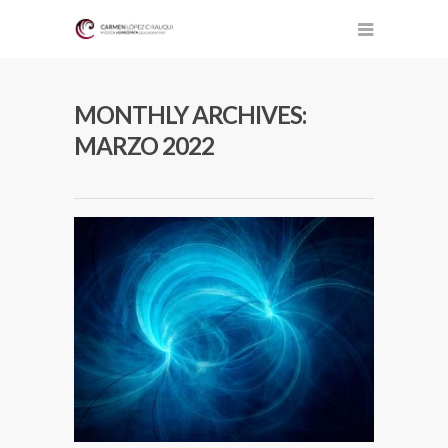
MONTHLY ARCHIVES:
MARZO 2022