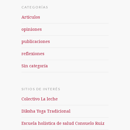
CATEGORÍAS
Artículos
opiniones
publicaciones
reflexiones
Sin categoría
SITIOS DE INTERÉS
Colectivo La leche
Diksha Yoga Tradicional
Escuela holística de salud Consuelo Ruiz