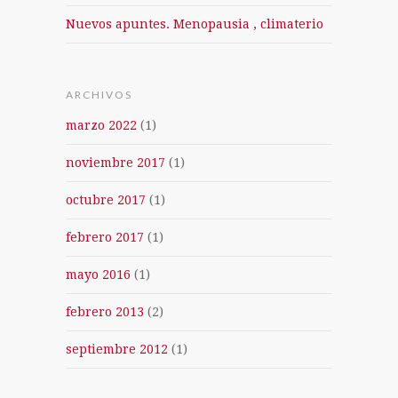
Nuevos apuntes. Menopausia , climaterio
ARCHIVOS
marzo 2022
(1)
noviembre 2017
(1)
octubre 2017
(1)
febrero 2017
(1)
mayo 2016
(1)
febrero 2013
(2)
septiembre 2012
(1)