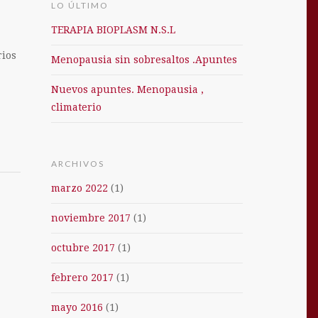
LO ÚLTIMO
TERAPIA BIOPLASM N.S.L
rios
Menopausia sin sobresaltos .Apuntes
Nuevos apuntes. Menopausia ,
climaterio
ARCHIVOS
marzo 2022
(1)
noviembre 2017
(1)
octubre 2017
(1)
febrero 2017
(1)
mayo 2016
(1)