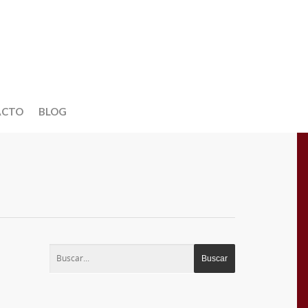
ACTO
BLOG