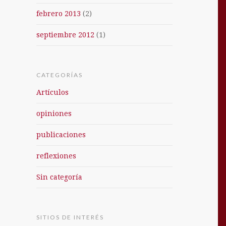
febrero 2013
(2)
septiembre 2012
(1)
CATEGORÍAS
Artículos
opiniones
publicaciones
reflexiones
Sin categoría
SITIOS DE INTERÉS