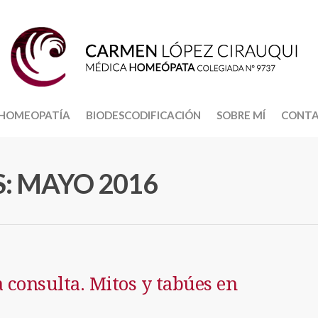
HOMEOPATÍA
BIODESCODIFICACIÓN
SOBRE MÍ
CONT
: MAYO 2016
 consulta. Mitos y tabúes en