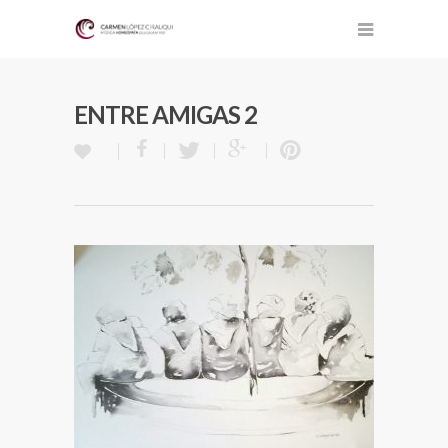
ENTRE AMIGAS 2