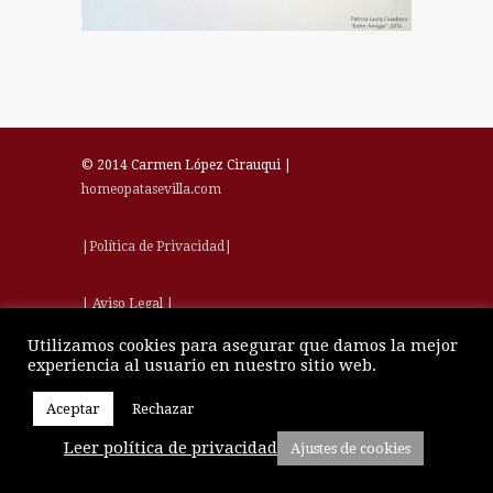
© 2014 Carmen López Cirauqui |
homeopatasevilla.com
|Política de Privacidad|
| Aviso Legal |
Utilizamos cookies para asegurar que damos la mejor
experiencia al usuario en nuestro sitio web.
Aceptar
Rechazar
Leer política de privacidad
Ajustes de cookies